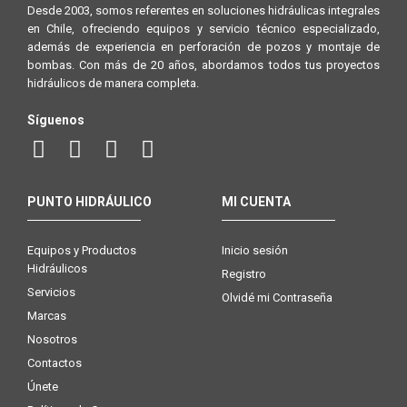
Desde 2003, somos referentes en soluciones hidráulicas integrales
en Chile, ofreciendo equipos y servicio técnico especializado,
además de experiencia en perforación de pozos y montaje de
bombas. Con más de 20 años, abordamos todos tus proyectos
hidráulicos de manera completa.
Síguenos
PUNTO HIDRÁULICO
MI CUENTA
Equipos y Productos
Inicio sesión
Hidráulicos
Registro
Servicios
Olvidé mi Contraseña
Marcas
Nosotros
Contactos
Únete