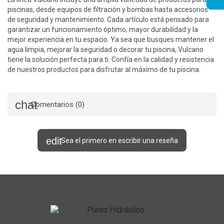
piscinas, desde equipos de filtración y bombas hasta accesorios
de seguridad y mantenimiento. Cada artículo está pensado para
garantizar un funcionamiento óptimo, mayor durabilidad y la
mejor experiencia en tu espacio. Ya sea que busques mantener el
agua limpia, mejorar la seguridad o decorar tu piscina, Vulcano
tiene la solución perfecta para ti. Confía en la calidad y resistencia
de nuestros productos para disfrutar al máximo de tu piscina.
Comentarios (0)
Sea el primero en escribir una reseña