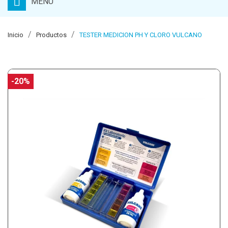
MENU
Inicio
Productos
TESTER MEDICION PH Y CLORO VULCANO
-20%