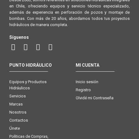
en Chile, ofreciendo equipos y servicio técnico especializado,
además de experiencia en perforación de pozos y montaje de
bombas. Con más de 20 años, abordamos todos tus proyectos
hidráulicos de manera completa.
Síguenos
PUNTO HIDRÁULICO
MI CUENTA
Equipos y Productos
Inicio sesión
Hidráulicos
Registro
Servicios
Olvidé mi Contraseña
Marcas
Nosotros
Contactos
Únete
Políticas de Compras,