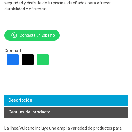
seguridad y disfrute de tu piscina, diseñados para ofrecer
durabilidad y eficiencia.
Contacta un Experto
Compartir
Descripción
Detalles del producto
La línea Vulcano incluye una amplia variedad de productos para