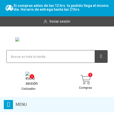
Si compras antes de las 12 hrs. tu pedido llega el mismo
día. Horario de entrega hasta las 21hrs.
Iniciar sesión
0
Compras
Cotizador
MENU