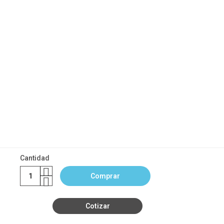
Cantidad
Comprar
Cotizar