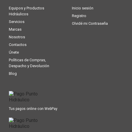
Equipos y Productos
Inicio sesión
Hidráulicos
Registro
Servicios
Olvidé mi Contraseña
Marcas
Nosotros
Contactos
Únete
Políticas de Compras,
Despacho y Devolución
Blog
Tus pagos online con WebPay