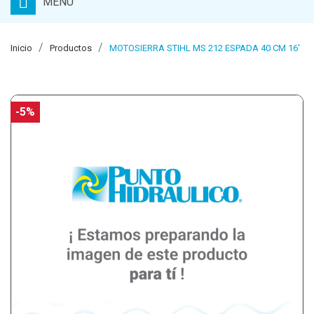
MENU
Inicio
Productos
MOTOSIERRA STIHL MS 212 ESPADA 40 CM 16'
-5%