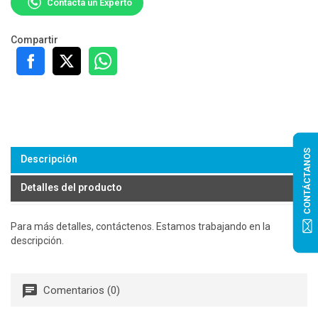
Contacta un Experto
Compartir
CONTÁCTANOS
Descripción
Detalles del producto
Para más detalles, contáctenos. Estamos trabajando en la
descripción.
Comentarios (0)