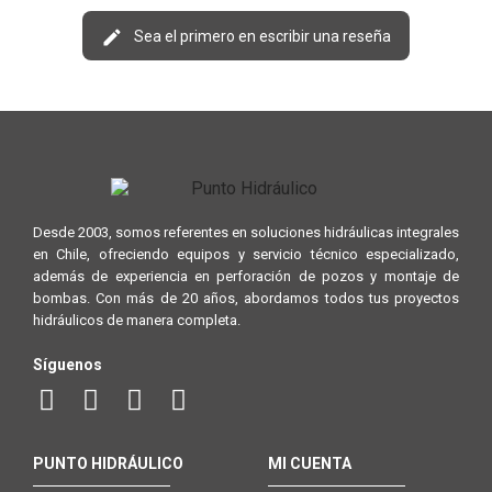
Sea el primero en escribir una reseña
Desde 2003, somos referentes en soluciones hidráulicas integrales
en Chile, ofreciendo equipos y servicio técnico especializado,
además de experiencia en perforación de pozos y montaje de
bombas. Con más de 20 años, abordamos todos tus proyectos
hidráulicos de manera completa.
Síguenos
PUNTO HIDRÁULICO
MI CUENTA