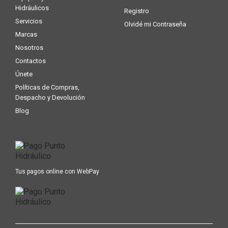
Hidráulicos
Registro
Servicios
Olvidé mi Contraseña
Marcas
Nosotros
Contactos
Únete
Políticas de Compras,
Despacho y Devolución
Blog
Tus pagos online con WebPay