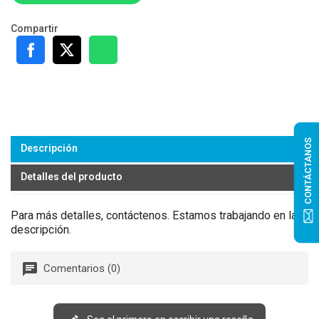
Compartir
CONTÁCTANOS
Descripción
Detalles del producto
Para más detalles, contáctenos. Estamos trabajando en la
descripción.
Comentarios (0)