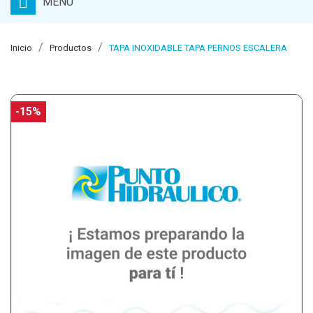
MENU
Inicio
Productos
TAPA INOXIDABLE TAPA PERNOS ESCALERA
-15%