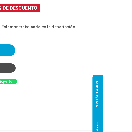
% DE DESCUENTO
. Estamos trabajando en la descripción.
Experto
CONTÁCTANOS