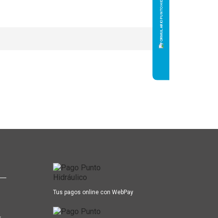
Tus pagos online con WebPay