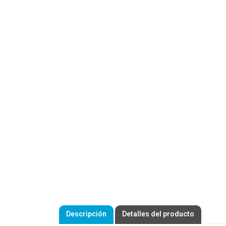
Descripción
Detalles del producto