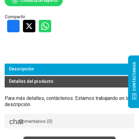
Contacta un Experto
Compartir
CONTÁCTANOS
Descripción
Detalles del producto
Para más detalles, contáctenos. Estamos trabajando en la
descripción.
Comentarios (0)