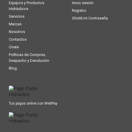
Equipos y Productos
Inicio sesión
Hidráulicos
Registro
Servicios
Olvidé mi Contraseña
Marcas
Nosotros
Contactos
Únete
Políticas de Compras,
Despacho y Devolución
Blog
Tus pagos online con WebPay