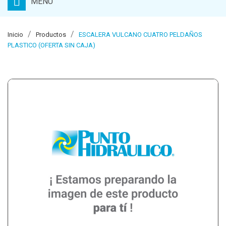
MENU
Inicio
Productos
ESCALERA VULCANO CUATRO PELDAÑOS
PLASTICO (OFERTA SIN CAJA)