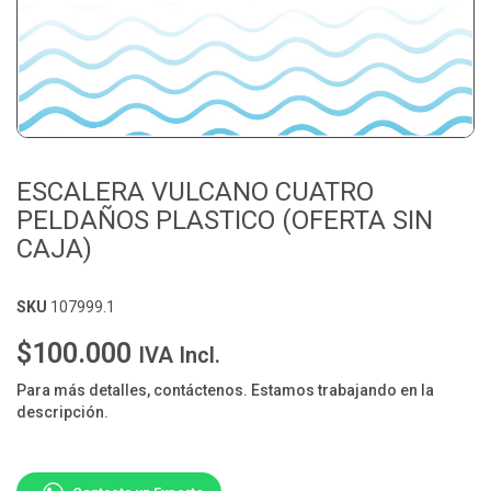
ESCALERA VULCANO CUATRO
PELDAÑOS PLASTICO (OFERTA SIN
CAJA)
SKU
107999.1
$100.000
IVA Incl.
Para más detalles, contáctenos. Estamos trabajando en la
descripción.