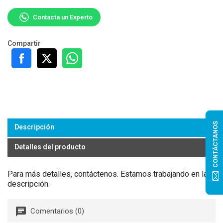
Contacta un Experto
Compartir
CONTÁCTANOS
Descripción
Detalles del producto
Para más detalles, contáctenos. Estamos trabajando en la
descripción.
Comentarios (0)