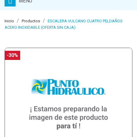
MENU
Inicio
Productos
ESCALERA VULCANO CUATRO PELDAÑOS
ACERO INOXIDABLE (OFERTA SIN CAJA)
-30%