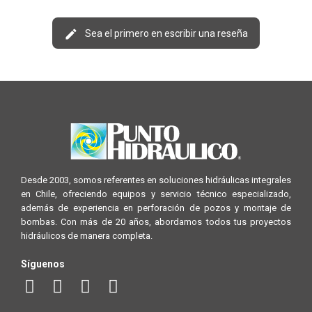
Sea el primero en escribir una reseña
Desde 2003, somos referentes en soluciones hidráulicas integrales
en Chile, ofreciendo equipos y servicio técnico especializado,
además de experiencia en perforación de pozos y montaje de
bombas. Con más de 20 años, abordamos todos tus proyectos
hidráulicos de manera completa.
Síguenos