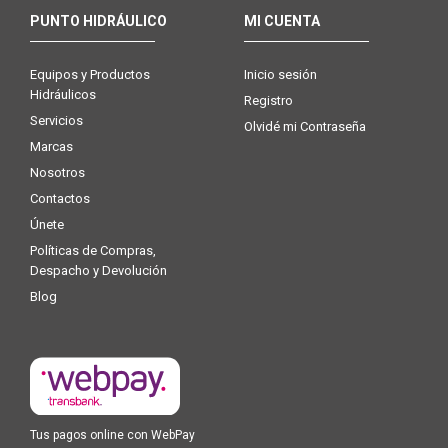
PUNTO HIDRÁULICO
MI CUENTA
Equipos y Productos
Inicio sesión
Hidráulicos
Registro
Servicios
Olvidé mi Contraseña
Marcas
Nosotros
Contactos
Únete
Políticas de Compras,
Despacho y Devolución
Blog
Tus pagos online con WebPay