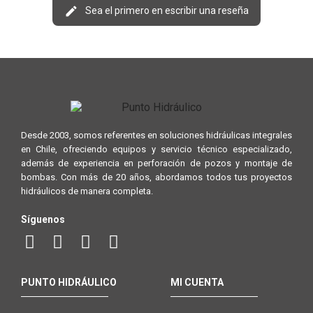
Sea el primero en escribir una reseña
Desde 2003, somos referentes en soluciones hidráulicas integrales
en Chile, ofreciendo equipos y servicio técnico especializado,
además de experiencia en perforación de pozos y montaje de
bombas. Con más de 20 años, abordamos todos tus proyectos
hidráulicos de manera completa.
Síguenos
PUNTO HIDRÁULICO
MI CUENTA