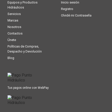
Equipos y Productos
Inicio sesión
Hidráulicos
Registro
Servicios
Olvidé mi Contraseña
Marcas
Nosotros
Contactos
Únete
Políticas de Compras,
Despacho y Devolución
Blog
Tus pagos online con WebPay