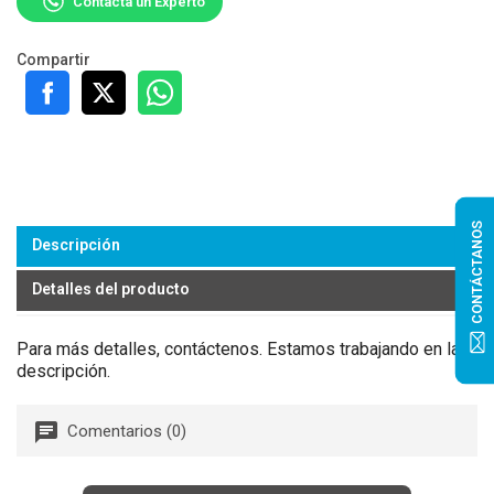
Contacta un Experto
Compartir
CONTÁCTANOS
Descripción
Detalles del producto
Para más detalles, contáctenos. Estamos trabajando en la
descripción.
Comentarios (0)