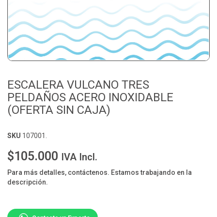
ESCALERA VULCANO TRES
PELDAÑOS ACERO INOXIDABLE
(OFERTA SIN CAJA)
SKU
107001.
$105.000
IVA Incl.
Para más detalles, contáctenos. Estamos trabajando en la
descripción.