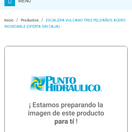
MENU
Inicio
Productos
ESCALERA VULCANO TRES PELDAÑOS ACERO
INOXIDABLE (OFERTA SIN CAJA)