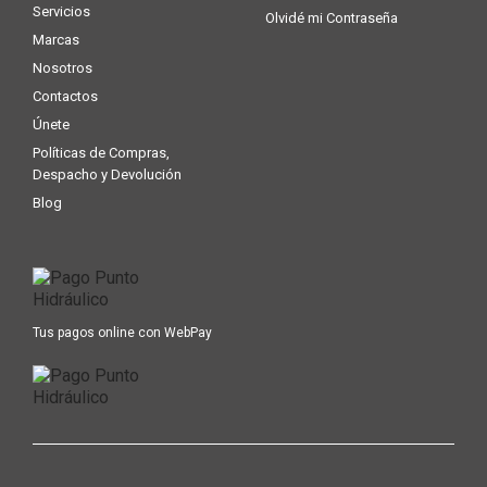
Servicios
Olvidé mi Contraseña
Marcas
Nosotros
Contactos
Únete
Políticas de Compras,
Despacho y Devolución
Blog
Tus pagos online con WebPay