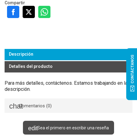
Compartir
Descripción
CONTÁCTANOS
Detalles del producto
Para más detalles, contáctenos. Estamos trabajando en la
descripción.
Comentarios (0)
Sea el primero en escribir una reseña