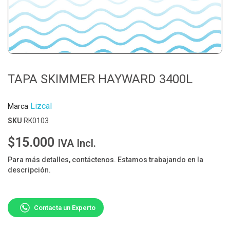
TAPA SKIMMER HAYWARD 3400L
Lizcal
Marca
SKU
RK0103
$15.000
IVA Incl.
Para más detalles, contáctenos. Estamos trabajando en la
descripción.
Contacta un Experto