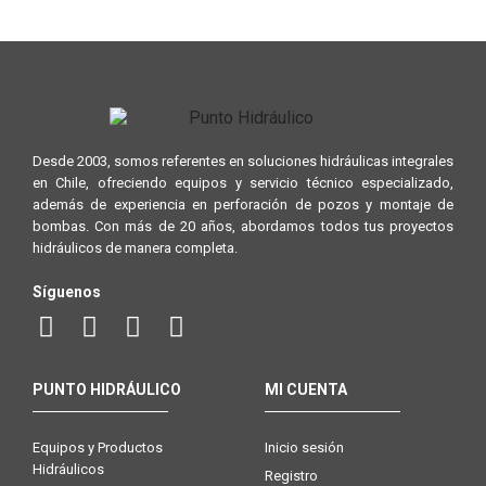
Desde 2003, somos referentes en soluciones hidráulicas integrales
en Chile, ofreciendo equipos y servicio técnico especializado,
además de experiencia en perforación de pozos y montaje de
bombas. Con más de 20 años, abordamos todos tus proyectos
hidráulicos de manera completa.
Síguenos
PUNTO HIDRÁULICO
MI CUENTA
Equipos y Productos
Inicio sesión
Hidráulicos
Registro