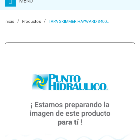
MENU
Inicio
Productos
TAPA SKIMMER HAYWARD 3400L