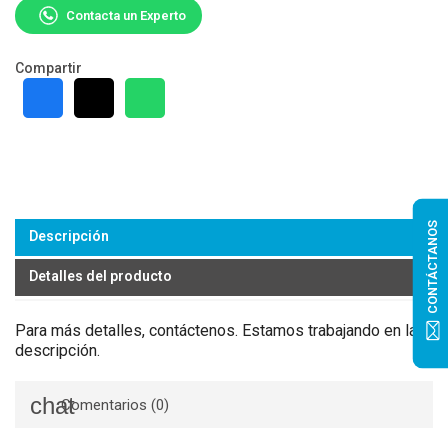
Contacta un Experto
Compartir
CONTÁCTANOS
Descripción
Detalles del producto
Para más detalles, contáctenos. Estamos trabajando en la
descripción.
Comentarios (0)