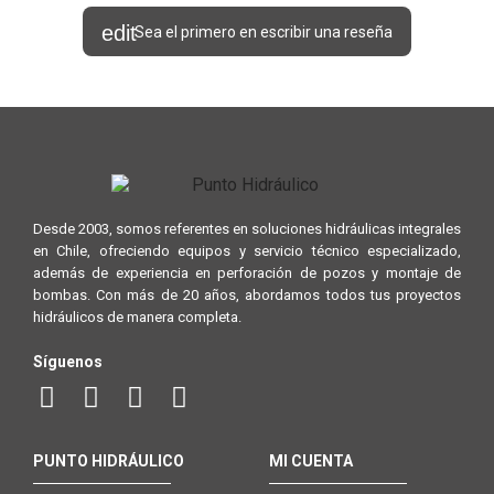
Sea el primero en escribir una reseña
Desde 2003, somos referentes en soluciones hidráulicas integrales
en Chile, ofreciendo equipos y servicio técnico especializado,
además de experiencia en perforación de pozos y montaje de
bombas. Con más de 20 años, abordamos todos tus proyectos
hidráulicos de manera completa.
Síguenos
PUNTO HIDRÁULICO
MI CUENTA