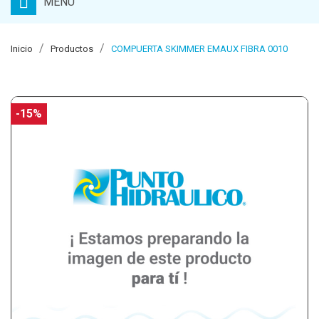
MENU
Inicio
Productos
COMPUERTA SKIMMER EMAUX FIBRA 0010
-15%