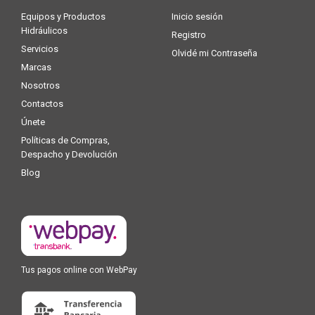
Equipos y Productos
Inicio sesión
Hidráulicos
Registro
Servicios
Olvidé mi Contraseña
Marcas
Nosotros
Contactos
Únete
Políticas de Compras,
Despacho y Devolución
Blog
Tus pagos online con WebPay