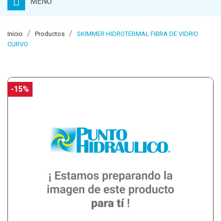
MENU
Inicio
Productos
SKIMMER HIDROTERMAL FIBRA DE VIDRIO
CURVO
-15%