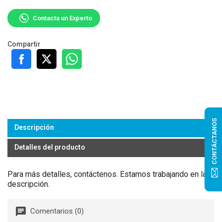
Contacta un Experto
Compartir
CONTÁCTANOS
Descripción
Detalles del producto
Para más detalles, contáctenos. Estamos trabajando en la
descripción.
Comentarios (0)