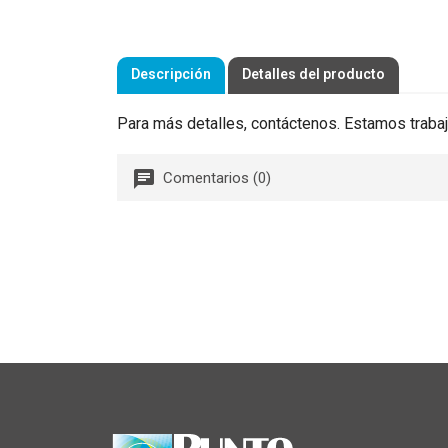
Descripción
Detalles del producto
Para más detalles, contáctenos. Estamos trabaj
Comentarios (0)