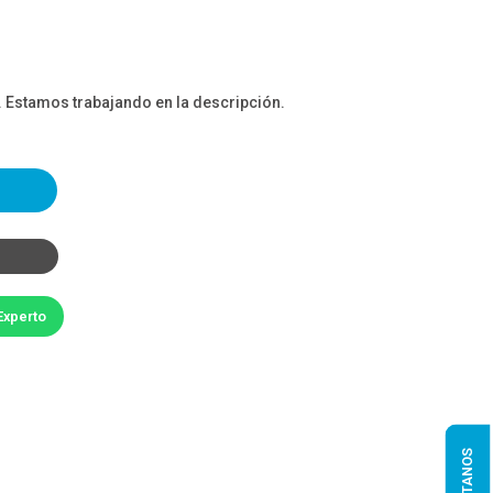
. Estamos trabajando en la descripción.
Experto