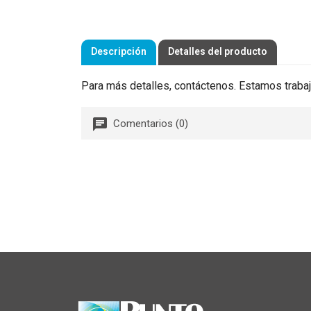
Descripción
Detalles del producto
Para más detalles, contáctenos. Estamos trabaj
Comentarios (0)