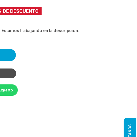
% DE DESCUENTO
. Estamos trabajando en la descripción.
Experto