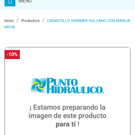
MENU
Inicio
Productos
CANASTILLO SKIMMER VULCANO CON MANIJA
MOVIL
-10%