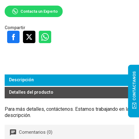
Contacta un Experto
Compartir
CONTÁCTANOS
Descripción
Detalles del producto
Para más detalles, contáctenos. Estamos trabajando en la
descripción.
Comentarios (0)