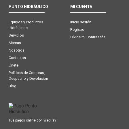
PUNTO HIDRÁULICO
MI CUENTA
Equipos y Productos
Inicio sesión
Hidráulicos
Registro
Servicios
Olvidé mi Contraseña
Marcas
Nosotros
Contactos
Únete
Políticas de Compras,
Despacho y Devolución
Blog
Tus pagos online con WebPay