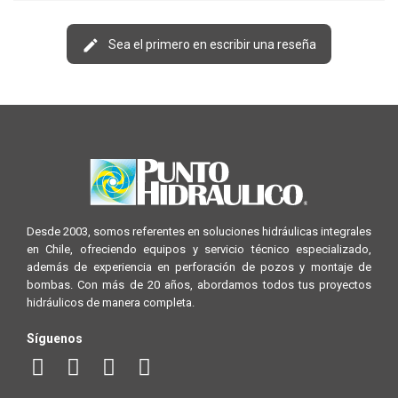
Sea el primero en escribir una reseña
Desde 2003, somos referentes en soluciones hidráulicas integrales
en Chile, ofreciendo equipos y servicio técnico especializado,
además de experiencia en perforación de pozos y montaje de
bombas. Con más de 20 años, abordamos todos tus proyectos
hidráulicos de manera completa.
Síguenos