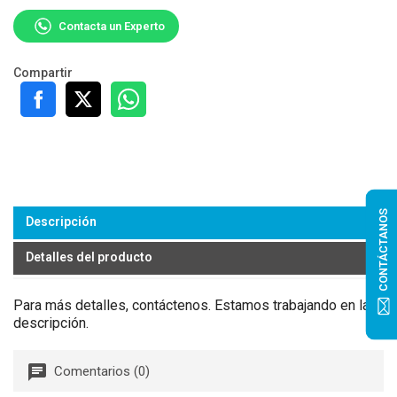
Contacta un Experto
Compartir
CONTÁCTANOS
Descripción
Detalles del producto
Para más detalles, contáctenos. Estamos trabajando en la
descripción.
Comentarios (0)