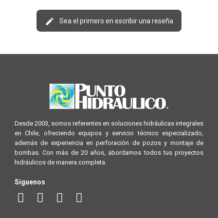
Sea el primero en escribir una reseña
Desde 2003, somos referentes en soluciones hidráulicas integrales
en Chile, ofreciendo equipos y servicio técnico especializado,
además de experiencia en perforación de pozos y montaje de
bombas. Con más de 20 años, abordamos todos tus proyectos
hidráulicos de manera completa.
Síguenos