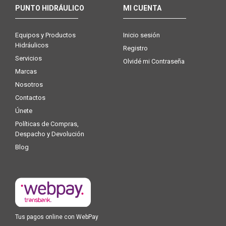
PUNTO HIDRÁULICO
MI CUENTA
Equipos y Productos
Inicio sesión
Hidráulicos
Registro
Servicios
Olvidé mi Contraseña
Marcas
Nosotros
Contactos
Únete
Políticas de Compras,
Despacho y Devolución
Blog
Tus pagos online con WebPay