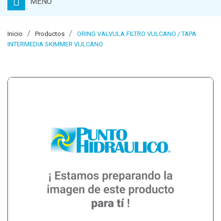
MENU
Inicio
Productos
ORING VALVULA FILTRO VULCANO / TAPA
INTERMEDIA SKIMMER VULCANO