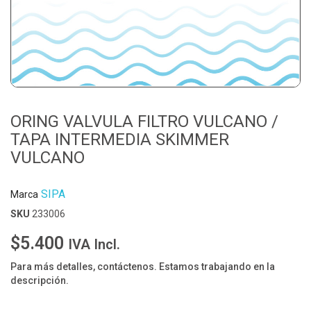
ORING VALVULA FILTRO VULCANO /
TAPA INTERMEDIA SKIMMER
VULCANO
SIPA
Marca
SKU
233006
$5.400
IVA Incl.
Para más detalles, contáctenos. Estamos trabajando en la
descripción.