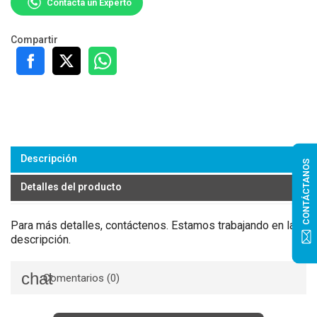
Contacta un Experto
Compartir
Descripción
CONTÁCTANOS
Detalles del producto
Para más detalles, contáctenos. Estamos trabajando en la
descripción.
Comentarios (0)