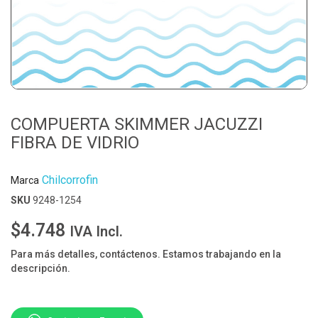
COMPUERTA SKIMMER JACUZZI
FIBRA DE VIDRIO
Chilcorrofin
Marca
SKU
9248-1254
$4.748
IVA Incl.
Para más detalles, contáctenos. Estamos trabajando en la
descripción.