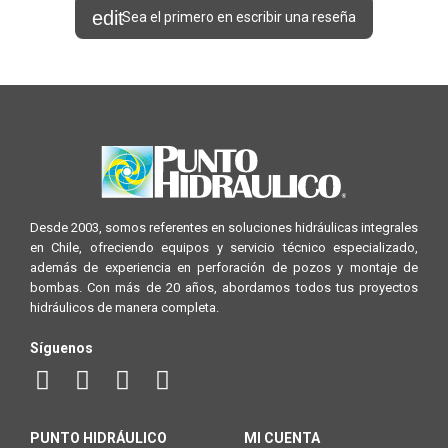
Sea el primero en escribir una reseña
Desde 2003, somos referentes en soluciones hidráulicas integrales
en Chile, ofreciendo equipos y servicio técnico especializado,
además de experiencia en perforación de pozos y montaje de
bombas. Con más de 20 años, abordamos todos tus proyectos
hidráulicos de manera completa.
Síguenos
PUNTO HIDRÁULICO
MI CUENTA