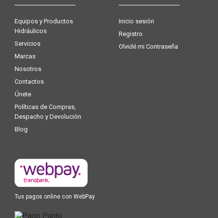
Equipos y Productos
Inicio sesión
Hidráulicos
Registro
Servicios
Olvidé mi Contraseña
Marcas
Nosotros
Contactos
Únete
Políticas de Compras,
Despacho y Devolución
Blog
Tus pagos online con WebPay