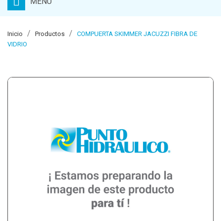
MENU
Inicio
Productos
COMPUERTA SKIMMER JACUZZI FIBRA DE
VIDRIO