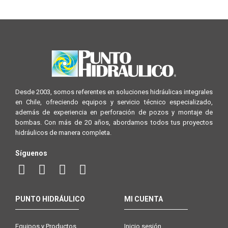
Desde 2003, somos referentes en soluciones hidráulicas integrales
en Chile, ofreciendo equipos y servicio técnico especializado,
además de experiencia en perforación de pozos y montaje de
bombas. Con más de 20 años, abordamos todos tus proyectos
hidráulicos de manera completa.
Síguenos
PUNTO HIDRÁULICO
MI CUENTA
Equipos y Productos
Inicio sesión