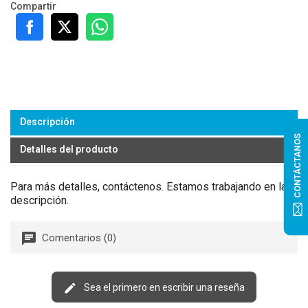
Compartir
Descripción
CONTÁCTANOS
Detalles del producto
Para más detalles, contáctenos. Estamos trabajando en la
descripción.
Comentarios (0)
Sea el primero en escribir una reseña