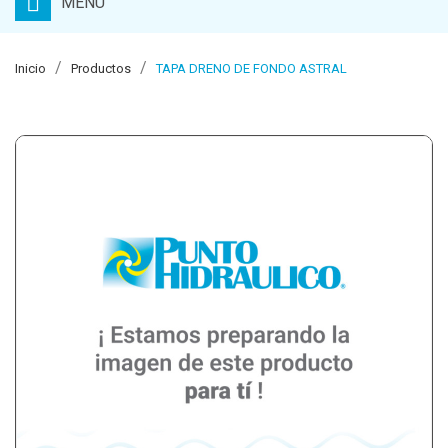
MENU
Inicio
Productos
TAPA DRENO DE FONDO ASTRAL