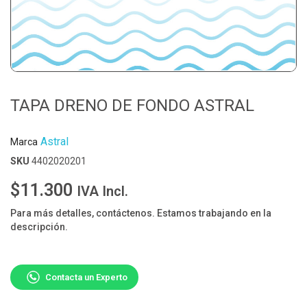
TAPA DRENO DE FONDO ASTRAL
Astral
Marca
SKU
4402020201
$11.300
IVA Incl.
Para más detalles, contáctenos. Estamos trabajando en la
descripción.
Contacta un Experto