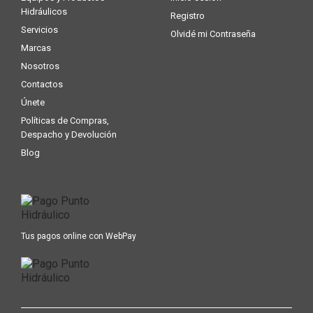
Hidráulicos
Registro
Servicios
Olvidé mi Contraseña
Marcas
Nosotros
Contactos
Únete
Políticas de Compras,
Despacho y Devolución
Blog
Tus pagos online con WebPay