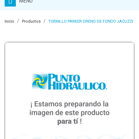
MENU
Inicio
Productos
TORNILLO PARKER DRENO DE FONDO JACUZZI