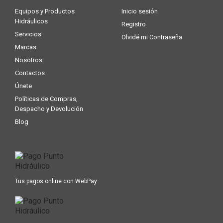
Equipos y Productos
Inicio sesión
Hidráulicos
Registro
Servicios
Olvidé mi Contraseña
Marcas
Nosotros
Contactos
Únete
Políticas de Compras,
Despacho y Devolución
Blog
Tus pagos online con WebPay