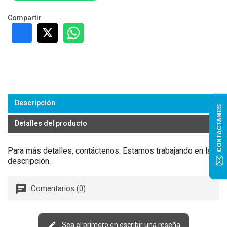
Compartir
Descripción
CONTÁCTANOS
Detalles del producto
Para más detalles, contáctenos. Estamos trabajando en la
descripción.
Comentarios (0)
Sea el primero en escribir una reseña