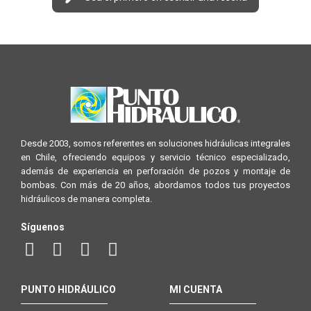
Desde 2003, somos referentes en soluciones hidráulicas integrales
en Chile, ofreciendo equipos y servicio técnico especializado,
además de experiencia en perforación de pozos y montaje de
bombas. Con más de 20 años, abordamos todos tus proyectos
hidráulicos de manera completa.
Síguenos
PUNTO HIDRÁULICO
MI CUENTA