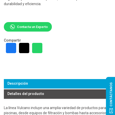
durabilidad y eficiencia.
Contacta un Experto
Compartir
Descripción
CONTÁCTANOS
Detalles del producto
La línea Vulcano incluye una amplia variedad de productos para
piscinas, desde equipos de filtración y bombas hasta accesorios