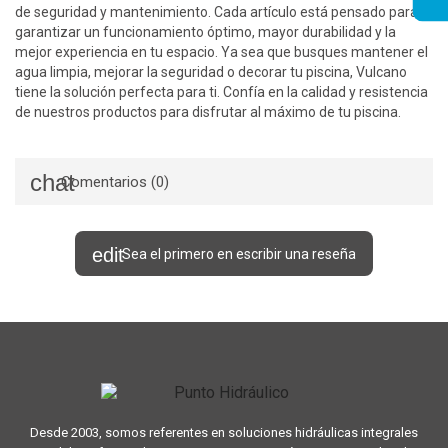
de seguridad y mantenimiento. Cada artículo está pensado para
garantizar un funcionamiento óptimo, mayor durabilidad y la
mejor experiencia en tu espacio. Ya sea que busques mantener el
agua limpia, mejorar la seguridad o decorar tu piscina, Vulcano
tiene la solución perfecta para ti. Confía en la calidad y resistencia
de nuestros productos para disfrutar al máximo de tu piscina.
Comentarios (0)
Sea el primero en escribir una reseña
Desde 2003, somos referentes en soluciones hidráulicas integrales