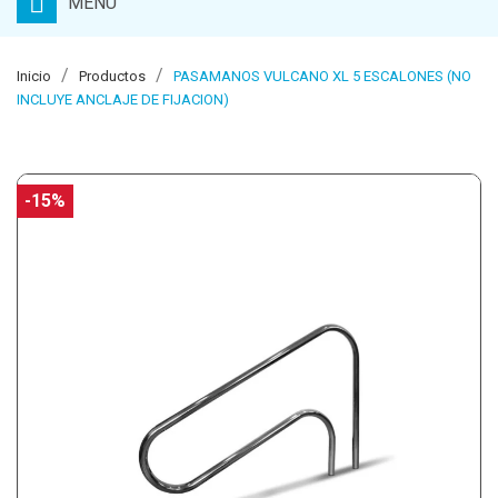
MENU
Inicio
Productos
PASAMANOS VULCANO XL 5 ESCALONES (NO
INCLUYE ANCLAJE DE FIJACION)
-15%