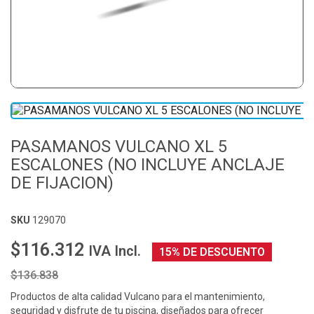
PASAMANOS VULCANO XL 5
ESCALONES (NO INCLUYE ANCLAJE
DE FIJACION)
SKU
129070
$116.312
IVA Incl.
15% DE DESCUENTO
$136.838
Productos de alta calidad Vulcano para el mantenimiento,
seguridad y disfrute de tu piscina, diseñados para ofrecer