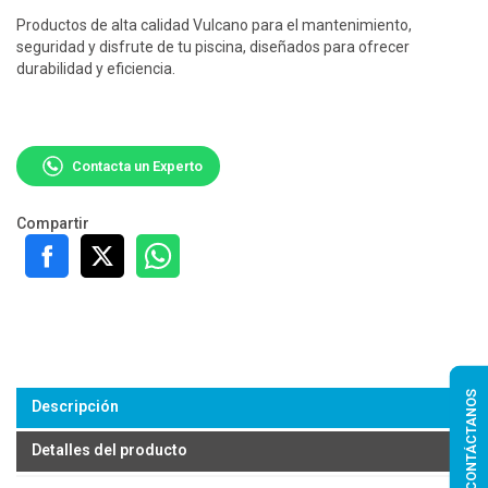
Productos de alta calidad Vulcano para el mantenimiento,
seguridad y disfrute de tu piscina, diseñados para ofrecer
durabilidad y eficiencia.
Contacta un Experto
Compartir
CONTÁCTANOS
Descripción
Detalles del producto