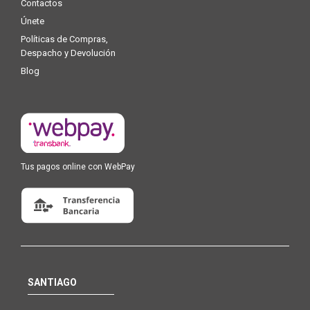
Contactos
Únete
Políticas de Compras,
Despacho y Devolución
Blog
Tus pagos online con WebPay
SANTIAGO