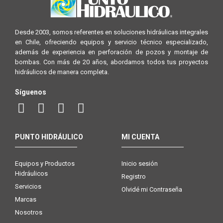
Desde 2003, somos referentes en soluciones hidráulicas integrales
en Chile, ofreciendo equipos y servicio técnico especializado,
además de experiencia en perforación de pozos y montaje de
bombas. Con más de 20 años, abordamos todos tus proyectos
hidráulicos de manera completa.
Síguenos
PUNTO HIDRÁULICO
MI CUENTA
Equipos y Productos
Inicio sesión
Hidráulicos
Registro
Servicios
Olvidé mi Contraseña
Marcas
Nosotros