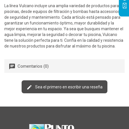
La línea Vulcano incluye una amplia variedad de productos para
piscinas, desde equipos de filtración y bombas hasta accesorios
de seguridad y mantenimiento. Cada artículo está pensado para
garantizar un funcionamiento óptimo, mayor durabilidad y la
mejor experiencia en tu espacio. Ya sea que busques mantener el
agua limpia, mejorar la seguridad o decorar tu piscina, Vulcano
tiene la solución perfecta para ti. Confía en la calidad y resistencia
de nuestros productos para disfrutar al máximo de tu piscina.
Comentarios (0)
Sea el primero en escribir una reseña