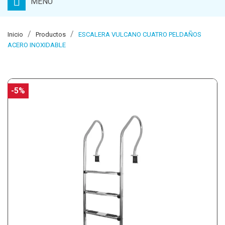
MENU
Inicio
Productos
ESCALERA VULCANO CUATRO PELDAÑOS
ACERO INOXIDABLE
-5%