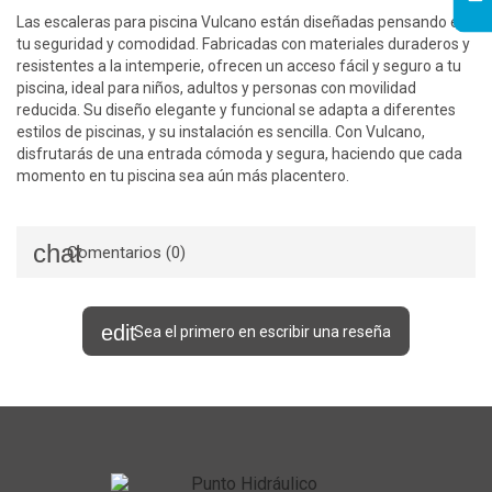
Las escaleras para piscina Vulcano están diseñadas pensando en
tu seguridad y comodidad. Fabricadas con materiales duraderos y
resistentes a la intemperie, ofrecen un acceso fácil y seguro a tu
piscina, ideal para niños, adultos y personas con movilidad
reducida. Su diseño elegante y funcional se adapta a diferentes
estilos de piscinas, y su instalación es sencilla. Con Vulcano,
disfrutarás de una entrada cómoda y segura, haciendo que cada
momento en tu piscina sea aún más placentero.
Comentarios (0)
Sea el primero en escribir una reseña