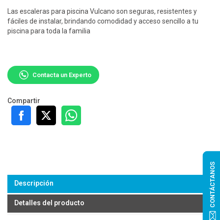
Las escaleras para piscina Vulcano son seguras, resistentes y
fáciles de instalar, brindando comodidad y acceso sencillo a tu
piscina para toda la familia
Contacta un Experto
Compartir
CONTÁCTANOS
Descripción
Detalles del producto