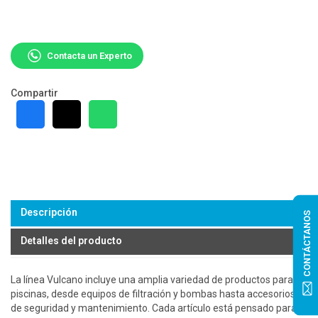
Contacta un Experto
Compartir
Descripción
CONTÁCTANOS
Detalles del producto
La línea Vulcano incluye una amplia variedad de productos para
piscinas, desde equipos de filtración y bombas hasta accesorios
de seguridad y mantenimiento. Cada artículo está pensado para