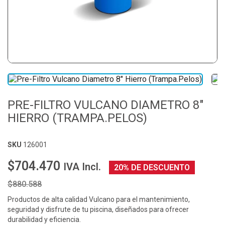
PRE-FILTRO VULCANO DIAMETRO 8"
HIERRO (TRAMPA.PELOS)
SKU
126001
$704.470
IVA Incl.
20% DE DESCUENTO
$880.588
Productos de alta calidad Vulcano para el mantenimiento,
seguridad y disfrute de tu piscina, diseñados para ofrecer
durabilidad y eficiencia.