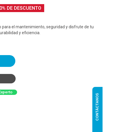
0% DE DESCUENTO
o para el mantenimiento, seguridad y disfrute de tu
rabilidad y eficiencia.
Experto
CONTÁCTANOS