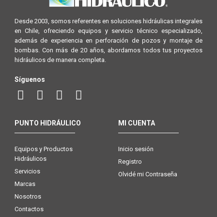
Desde 2003, somos referentes en soluciones hidráulicas integrales
en Chile, ofreciendo equipos y servicio técnico especializado,
además de experiencia en perforación de pozos y montaje de
bombas. Con más de 20 años, abordamos todos tus proyectos
hidráulicos de manera completa.
Síguenos
PUNTO HIDRÁULICO
MI CUENTA
Equipos y Productos
Inicio sesión
Hidráulicos
Registro
Servicios
Olvidé mi Contraseña
Marcas
Nosotros
Contactos