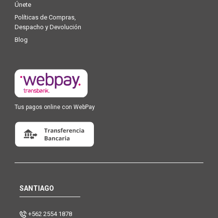
Únete
Políticas de Compras,
Despacho y Devolución
Blog
Tus pagos online con WebPay
SANTIAGO
+562 2554 1878