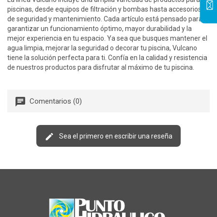
piscinas, desde equipos de filtración y bombas hasta accesorios
de seguridad y mantenimiento. Cada artículo está pensado para
garantizar un funcionamiento óptimo, mayor durabilidad y la
mejor experiencia en tu espacio. Ya sea que busques mantener el
agua limpia, mejorar la seguridad o decorar tu piscina, Vulcano
tiene la solución perfecta para ti. Confía en la calidad y resistencia
de nuestros productos para disfrutar al máximo de tu piscina.
Comentarios (0)
Sea el primero en escribir una reseña