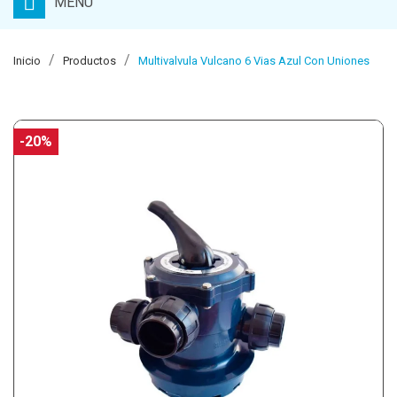
MENU
Inicio
Productos
Multivalvula Vulcano 6 Vias Azul Con Uniones
-20%