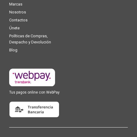
Marcas
Nosotros
Contactos
Únete
Políticas de Compras,
Despacho y Devolución
Blog
Tus pagos online con WebPay