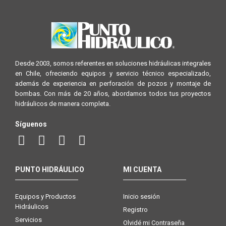
Desde 2003, somos referentes en soluciones hidráulicas integrales
en Chile, ofreciendo equipos y servicio técnico especializado,
además de experiencia en perforación de pozos y montaje de
bombas. Con más de 20 años, abordamos todos tus proyectos
hidráulicos de manera completa.
Síguenos
PUNTO HIDRÁULICO
MI CUENTA
Equipos y Productos
Inicio sesión
Hidráulicos
Registro
Servicios
Olvidé mi Contraseña