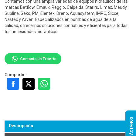
Contamos con una amplia variedad de equipos hidráulicos de las
marcas Betflow, Emaux, Reggio, Calpelda, Starirs, Ulmax, Meudy,
Subline, Seko, PM, Elentek, Dreno, Aquasystem, IMPO, Sicce,
Nastec y Arven. Especializados en bombas de agua de alta
calidad, ofrecemos soluciones confiables y eficientes para todas
tus necesidades hidráulicas.
Contacta un Experto
Compartir
CONTÁCTANOS
Descripción