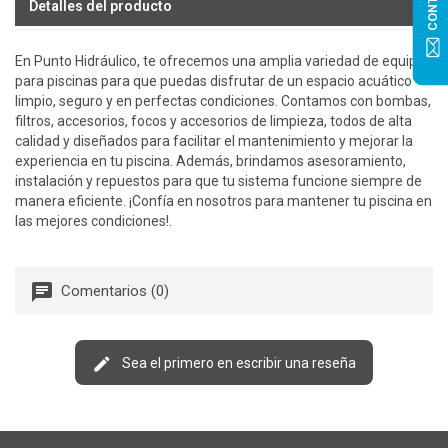
Detalles del producto
En Punto Hidráulico, te ofrecemos una amplia variedad de equipos
para piscinas para que puedas disfrutar de un espacio acuático
limpio, seguro y en perfectas condiciones. Contamos con bombas,
filtros, accesorios, focos y accesorios de limpieza, todos de alta
calidad y diseñados para facilitar el mantenimiento y mejorar la
experiencia en tu piscina. Además, brindamos asesoramiento,
instalación y repuestos para que tu sistema funcione siempre de
manera eficiente. ¡Confía en nosotros para mantener tu piscina en
las mejores condiciones!.
Comentarios (0)
Sea el primero en escribir una reseña