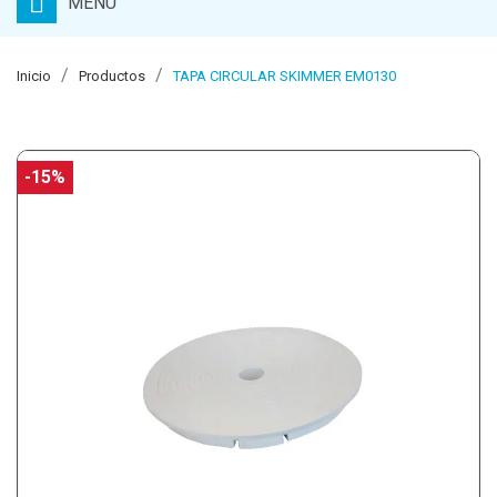
MENU
Inicio
Productos
TAPA CIRCULAR SKIMMER EM0130
-15%