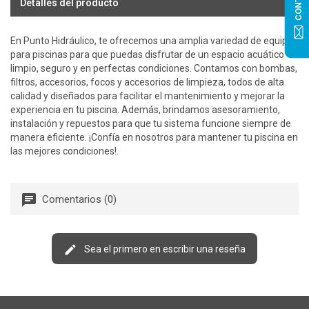
Detalles del producto
En Punto Hidráulico, te ofrecemos una amplia variedad de equipos
para piscinas para que puedas disfrutar de un espacio acuático
limpio, seguro y en perfectas condiciones. Contamos con bombas,
filtros, accesorios, focos y accesorios de limpieza, todos de alta
calidad y diseñados para facilitar el mantenimiento y mejorar la
experiencia en tu piscina. Además, brindamos asesoramiento,
instalación y repuestos para que tu sistema funcione siempre de
manera eficiente. ¡Confía en nosotros para mantener tu piscina en
las mejores condiciones!.
Comentarios (0)
Sea el primero en escribir una reseña