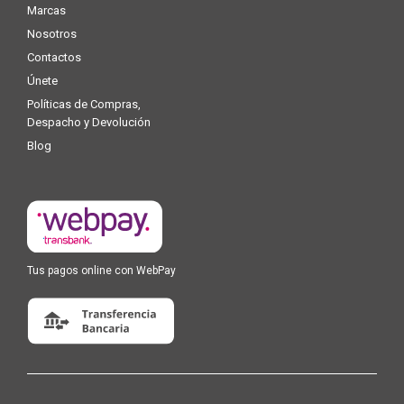
Marcas
Nosotros
Contactos
Únete
Políticas de Compras,
Despacho y Devolución
Blog
Tus pagos online con WebPay