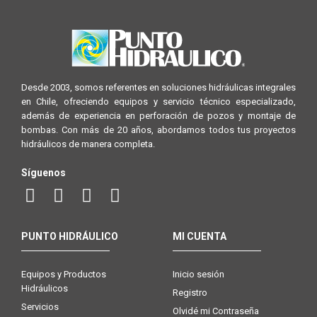
Desde 2003, somos referentes en soluciones hidráulicas integrales
en Chile, ofreciendo equipos y servicio técnico especializado,
además de experiencia en perforación de pozos y montaje de
bombas. Con más de 20 años, abordamos todos tus proyectos
hidráulicos de manera completa.
Síguenos
PUNTO HIDRÁULICO
MI CUENTA
Equipos y Productos
Inicio sesión
Hidráulicos
Registro
Servicios
Olvidé mi Contraseña