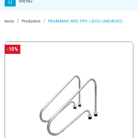
MENU
Inicio
Productos
PASAMANO ARG TIPO J (DOS UNIDADES)
-15%