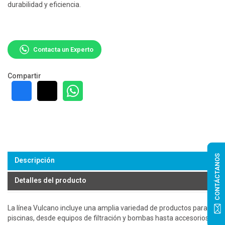
durabilidad y eficiencia.
Contacta un Experto
Compartir
CONTÁCTANOS
Descripción
Detalles del producto
La línea Vulcano incluye una amplia variedad de productos para
piscinas, desde equipos de filtración y bombas hasta accesorios