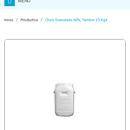
MENU
Inicio
Productos
Cloro Granulado 60%, Tambor 25 Kgs