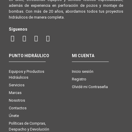
además de experiencia en perforación de pozos y montaje de
bombas. Con más de 20 años, abordamos todos tus proyectos
hidráulicos de manera completa.
Síguenos
PUNTO HIDRÁULICO
MI CUENTA
Equipos y Productos
Inicio sesión
Hidráulicos
Registro
Servicios
Olvidé mi Contraseña
Marcas
Nosotros
Contactos
Únete
Políticas de Compras,
Despacho y Devolución