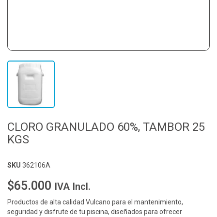
CLORO GRANULADO 60%, TAMBOR 25
KGS
SKU
362106A
$65.000
IVA Incl.
Productos de alta calidad Vulcano para el mantenimiento,
seguridad y disfrute de tu piscina, diseñados para ofrecer