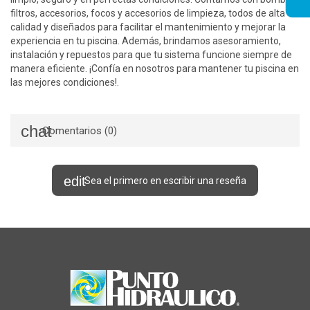
filtros, accesorios, focos y accesorios de limpieza, todos de alta
calidad y diseñados para facilitar el mantenimiento y mejorar la
experiencia en tu piscina. Además, brindamos asesoramiento,
instalación y repuestos para que tu sistema funcione siempre de
manera eficiente. ¡Confía en nosotros para mantener tu piscina en
las mejores condiciones!.
Comentarios (0)
Sea el primero en escribir una reseña