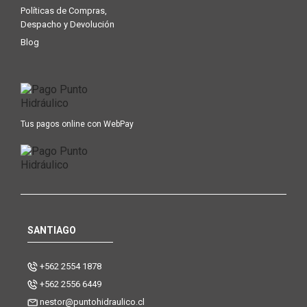
Políticas de Compras,
Despacho y Devolución
Blog
Tus pagos online con WebPay
SANTIAGO
+562 2554 1878
+562 2556 6449
nestor@puntohidraulico.cl