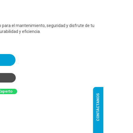
o para el mantenimiento, seguridad y disfrute de tu
rabilidad y eficiencia.
Experto
CONTÁCTANOS