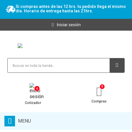
Si compras antes de las 12 hrs. tu pedido llega el mismo
día. Horario de entrega hasta las 21hrs.
Iniciar sesión
0
Compras
Cotizador
MENU