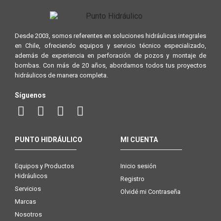
Desde 2003, somos referentes en soluciones hidráulicas integrales
en Chile, ofreciendo equipos y servicio técnico especializado,
además de experiencia en perforación de pozos y montaje de
bombas. Con más de 20 años, abordamos todos tus proyectos
hidráulicos de manera completa.
Síguenos
PUNTO HIDRÁULICO
MI CUENTA
Equipos y Productos
Inicio sesión
Hidráulicos
Registro
Servicios
Olvidé mi Contraseña
Marcas
Nosotros