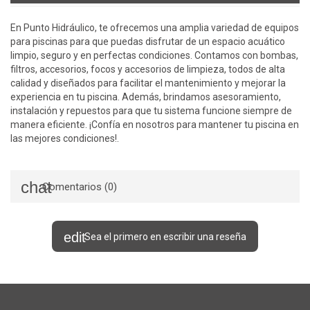
En Punto Hidráulico, te ofrecemos una amplia variedad de equipos
para piscinas para que puedas disfrutar de un espacio acuático
limpio, seguro y en perfectas condiciones. Contamos con bombas,
filtros, accesorios, focos y accesorios de limpieza, todos de alta
calidad y diseñados para facilitar el mantenimiento y mejorar la
experiencia en tu piscina. Además, brindamos asesoramiento,
instalación y repuestos para que tu sistema funcione siempre de
manera eficiente. ¡Confía en nosotros para mantener tu piscina en
las mejores condiciones!.
Comentarios (0)
Sea el primero en escribir una reseña