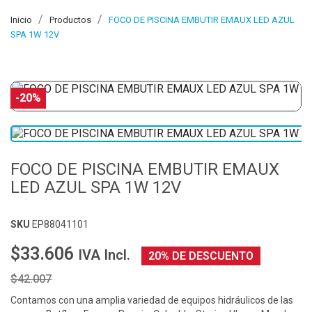
Inicio
Productos
FOCO DE PISCINA EMBUTIR EMAUX LED AZUL
SPA 1W 12V
-20%
FOCO DE PISCINA EMBUTIR EMAUX
LED AZUL SPA 1W 12V
SKU
EP88041101
$33.606
IVA Incl.
20% DE DESCUENTO
$42.007
Contamos con una amplia variedad de equipos hidráulicos de las