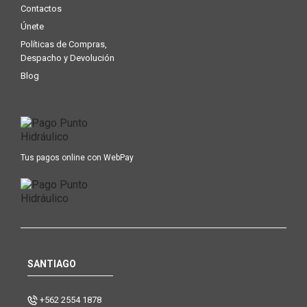
Contactos
Únete
Políticas de Compras,
Despacho y Devolución
Blog
Tus pagos online con WebPay
SANTIAGO
+562 2554 1878