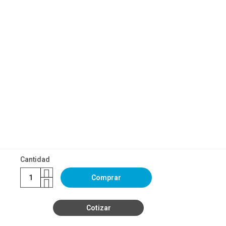
Cantidad
Comprar
Cotizar