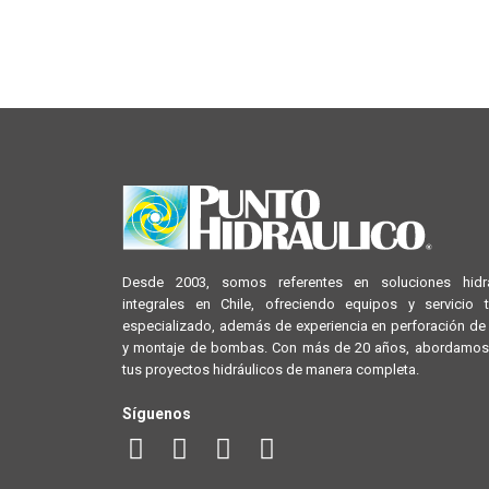
Desde 2003, somos referentes en soluciones hidrá
integrales en Chile, ofreciendo equipos y servicio 
especializado, además de experiencia en perforación d
y montaje de bombas. Con más de 20 años, abordamos
tus proyectos hidráulicos de manera completa.
Síguenos