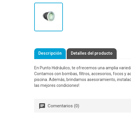
Descripción
Detalles del producto
En Punto Hidráulico, te ofrecemos una amplia varied
Contamos con bombas, filtros, accesorios, focos y ac
piscina. Además, brindamos asesoramiento, instalac
las mejores condiciones!.
Comentarios (0)