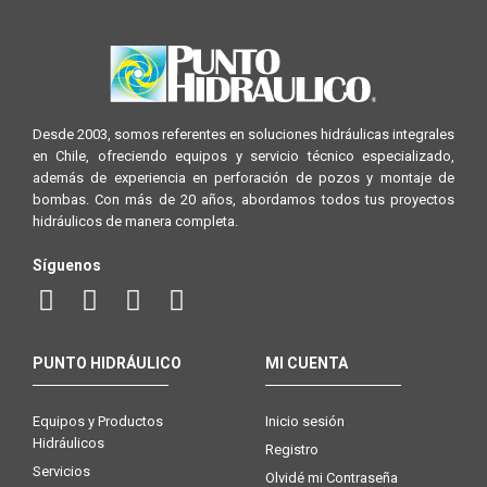
Desde 2003, somos referentes en soluciones hidráulicas integrales
en Chile, ofreciendo equipos y servicio técnico especializado,
además de experiencia en perforación de pozos y montaje de
bombas. Con más de 20 años, abordamos todos tus proyectos
hidráulicos de manera completa.
Síguenos
PUNTO HIDRÁULICO
MI CUENTA
Equipos y Productos
Inicio sesión
Hidráulicos
Registro
Servicios
Olvidé mi Contraseña