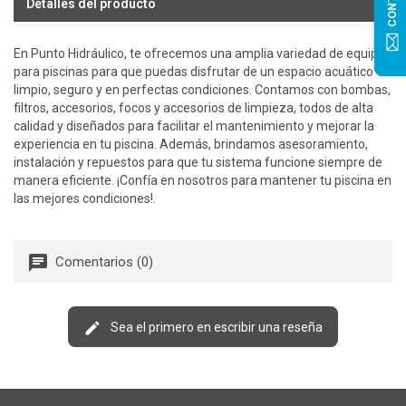
Detalles del producto
En Punto Hidráulico, te ofrecemos una amplia variedad de equipos
para piscinas para que puedas disfrutar de un espacio acuático
limpio, seguro y en perfectas condiciones. Contamos con bombas,
filtros, accesorios, focos y accesorios de limpieza, todos de alta
calidad y diseñados para facilitar el mantenimiento y mejorar la
experiencia en tu piscina. Además, brindamos asesoramiento,
instalación y repuestos para que tu sistema funcione siempre de
manera eficiente. ¡Confía en nosotros para mantener tu piscina en
las mejores condiciones!.
Comentarios (0)
Sea el primero en escribir una reseña