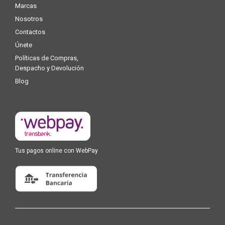
Marcas
Nosotros
Contactos
Únete
Políticas de Compras,
Despacho y Devolución
Blog
Tus pagos online con WebPay