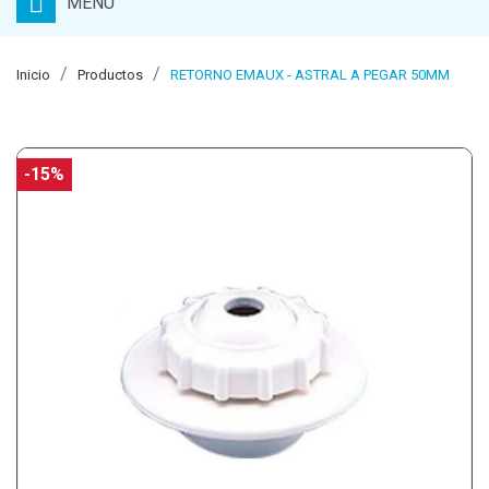
MENU
Inicio
Productos
RETORNO EMAUX - ASTRAL A PEGAR 50MM
-15%