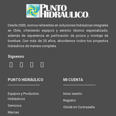
Desde 2003, somos referentes en soluciones hidráulicas integrales
en Chile, ofreciendo equipos y servicio técnico especializado,
además de experiencia en perforación de pozos y montaje de
bombas. Con más de 20 años, abordamos todos tus proyectos
hidráulicos de manera completa.
Síguenos
PUNTO HIDRÁULICO
MI CUENTA
Equipos y Productos
Inicio sesión
Hidráulicos
Registro
Servicios
Olvidé mi Contraseña
Marcas