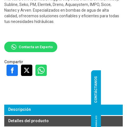
Subline, Seko, PM, Elentek, Dreno, Aquasystem, IMPO, Sicce,
Nastec y Arven. Especializados en bombas de agua de alta
calidad, ofrecemos soluciones confiables y eficientes para todas
tus necesidades hidráulicas.
Contacta un Experto
Compartir
CONTÁCTANOS
Descripción
Detalles del producto