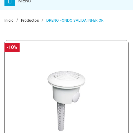
MENU
Inicio
Productos
DRENO FONDO SALIDA INFERIOR
-10%