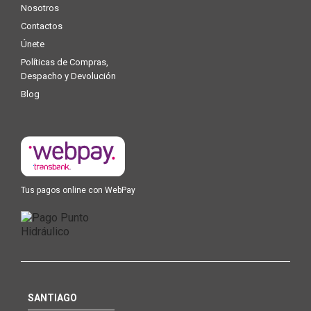
Nosotros
Contactos
Únete
Políticas de Compras,
Despacho y Devolución
Blog
Tus pagos online con WebPay
SANTIAGO