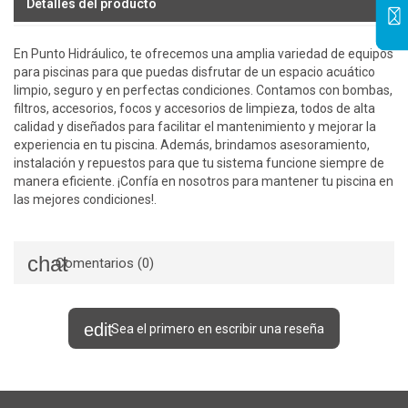
Detalles del producto
En Punto Hidráulico, te ofrecemos una amplia variedad de equipos
para piscinas para que puedas disfrutar de un espacio acuático
limpio, seguro y en perfectas condiciones. Contamos con bombas,
filtros, accesorios, focos y accesorios de limpieza, todos de alta
calidad y diseñados para facilitar el mantenimiento y mejorar la
experiencia en tu piscina. Además, brindamos asesoramiento,
instalación y repuestos para que tu sistema funcione siempre de
manera eficiente. ¡Confía en nosotros para mantener tu piscina en
las mejores condiciones!.
Comentarios (0)
Sea el primero en escribir una reseña