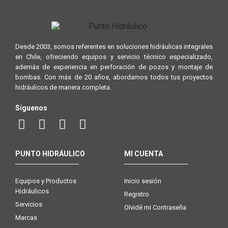
Desde 2003, somos referentes en soluciones hidráulicas integrales
en Chile, ofreciendo equipos y servicio técnico especializado,
además de experiencia en perforación de pozos y montaje de
bombas. Con más de 20 años, abordamos todos tus proyectos
hidráulicos de manera completa.
Síguenos
PUNTO HIDRÁULICO
MI CUENTA
Equipos y Productos
Inicio sesión
Hidráulicos
Registro
Servicios
Olvidé mi Contraseña
Marcas