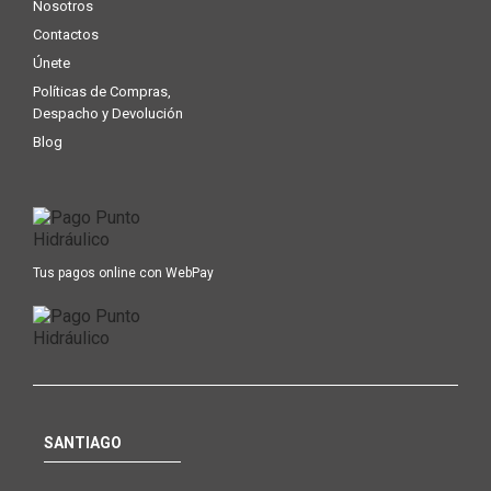
Nosotros
Contactos
Únete
Políticas de Compras,
Despacho y Devolución
Blog
Tus pagos online con WebPay
SANTIAGO