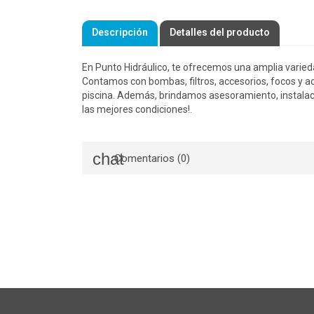
Descripción
Detalles del producto
En Punto Hidráulico, te ofrecemos una amplia varied
Contamos con bombas, filtros, accesorios, focos y ac
piscina. Además, brindamos asesoramiento, instalac
las mejores condiciones!.
Comentarios (0)