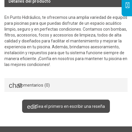
Detalles del producto
En Punto Hidráulico, te ofrecemos una amplia variedad de equipos
para piscinas para que puedas disfrutar de un espacio acuático
limpio, seguro y en perfectas condiciones. Contamos con bombas,
filtros, accesorios, focos y accesorios de limpieza, todos de alta
calidad y diseñados para facilitar el mantenimiento y mejorar la
experiencia en tu piscina. Además, brindamos asesoramiento,
instalación y repuestos para que tu sistema funcione siempre de
manera eficiente. ¡Confía en nosotros para mantener tu piscina en
las mejores condiciones!.
Comentarios (0)
Sea el primero en escribir una reseña