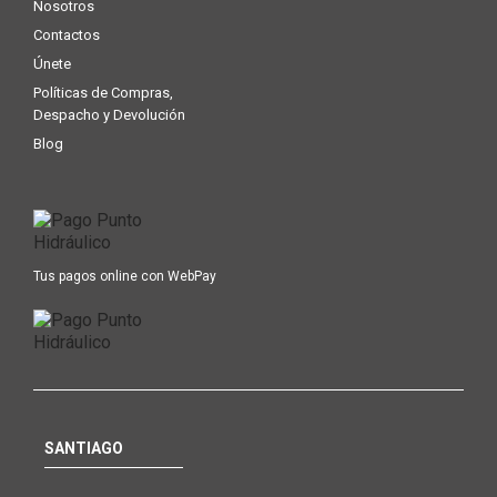
Nosotros
Contactos
Únete
Políticas de Compras,
Despacho y Devolución
Blog
Tus pagos online con WebPay
SANTIAGO