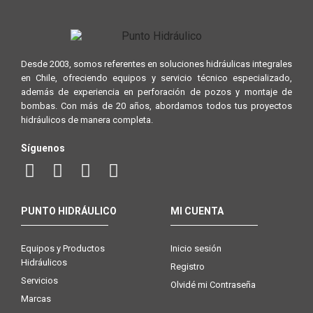
Desde 2003, somos referentes en soluciones hidráulicas integrales
en Chile, ofreciendo equipos y servicio técnico especializado,
además de experiencia en perforación de pozos y montaje de
bombas. Con más de 20 años, abordamos todos tus proyectos
hidráulicos de manera completa.
Síguenos
PUNTO HIDRÁULICO
MI CUENTA
Equipos y Productos
Inicio sesión
Hidráulicos
Registro
Servicios
Olvidé mi Contraseña
Marcas