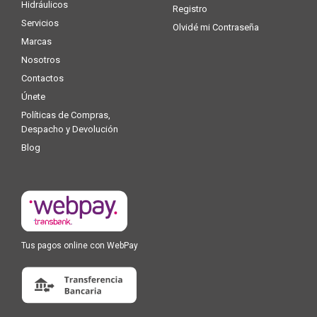
Hidráulicos
Registro
Servicios
Olvidé mi Contraseña
Marcas
Nosotros
Contactos
Únete
Políticas de Compras,
Despacho y Devolución
Blog
Tus pagos online con WebPay