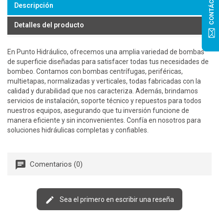
CONTÁCTANOS
Descripción
Detalles del producto
En Punto Hidráulico, ofrecemos una amplia variedad de bombas
de superficie diseñadas para satisfacer todas tus necesidades de
bombeo. Contamos con bombas centrífugas, periféricas,
multietapas, normalizadas y verticales, todas fabricadas con la
calidad y durabilidad que nos caracteriza. Además, brindamos
servicios de instalación, soporte técnico y repuestos para todos
nuestros equipos, asegurando que tu inversión funcione de
manera eficiente y sin inconvenientes. Confía en nosotros para
soluciones hidráulicas completas y confiables.
Comentarios (0)
Sea el primero en escribir una reseña