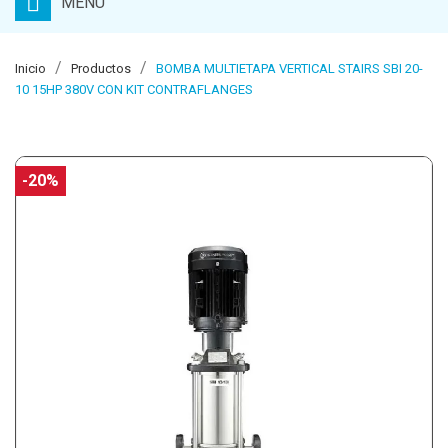
MENU
Inicio
Productos
BOMBA MULTIETAPA VERTICAL STAIRS SBI 20-
10 15HP 380V CON KIT CONTRAFLANGES
-20%