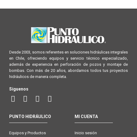
Desde 2003, somos referentes en soluciones hidráulicas integrales
en Chile, ofreciendo equipos y servicio técnico especializado,
además de experiencia en perforación de pozos y montaje de
bombas. Con más de 20 años, abordamos todos tus proyectos
hidráulicos de manera completa.
Síguenos
PUNTO HIDRÁULICO
MI CUENTA
Equipos y Productos
Inicio sesión