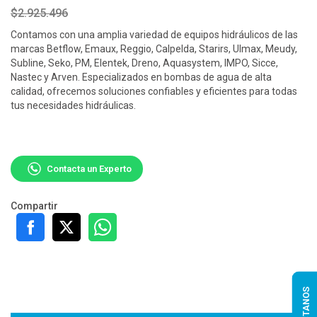
$2.925.496
Contamos con una amplia variedad de equipos hidráulicos de las
marcas Betflow, Emaux, Reggio, Calpelda, Starirs, Ulmax, Meudy,
Subline, Seko, PM, Elentek, Dreno, Aquasystem, IMPO, Sicce,
Nastec y Arven. Especializados en bombas de agua de alta
calidad, ofrecemos soluciones confiables y eficientes para todas
tus necesidades hidráulicas.
Contacta un Experto
Compartir