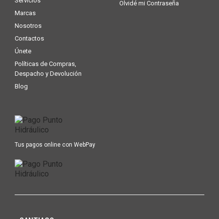
Servicios
Olvidé mi Contraseña
Marcas
Nosotros
Contactos
Únete
Políticas de Compras,
Despacho y Devolución
Blog
Tus pagos online con WebPay