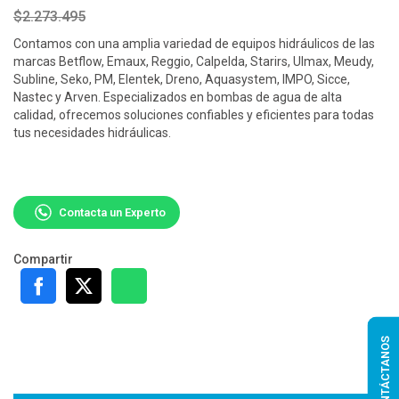
$2.273.495
Contamos con una amplia variedad de equipos hidráulicos de las
marcas Betflow, Emaux, Reggio, Calpelda, Starirs, Ulmax, Meudy,
Subline, Seko, PM, Elentek, Dreno, Aquasystem, IMPO, Sicce,
Nastec y Arven. Especializados en bombas de agua de alta
calidad, ofrecemos soluciones confiables y eficientes para todas
tus necesidades hidráulicas.
Contacta un Experto
Compartir
CONTÁCTANOS