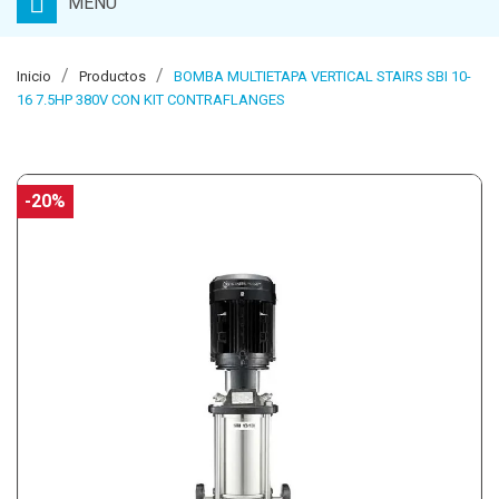
MENU
Inicio
Productos
BOMBA MULTIETAPA VERTICAL STAIRS SBI 10-
16 7.5HP 380V CON KIT CONTRAFLANGES
-20%