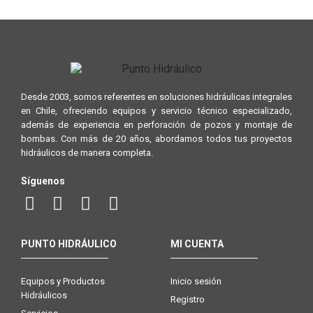
Desde 2003, somos referentes en soluciones hidráulicas integrales
en Chile, ofreciendo equipos y servicio técnico especializado,
además de experiencia en perforación de pozos y montaje de
bombas. Con más de 20 años, abordamos todos tus proyectos
hidráulicos de manera completa.
Síguenos
PUNTO HIDRÁULICO
MI CUENTA
Equipos y Productos
Inicio sesión
Hidráulicos
Registro