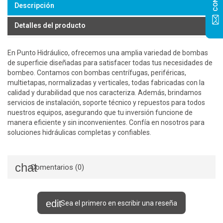
Descripción
Detalles del producto
En Punto Hidráulico, ofrecemos una amplia variedad de bombas
de superficie diseñadas para satisfacer todas tus necesidades de
bombeo. Contamos con bombas centrífugas, periféricas,
multietapas, normalizadas y verticales, todas fabricadas con la
calidad y durabilidad que nos caracteriza. Además, brindamos
servicios de instalación, soporte técnico y repuestos para todos
nuestros equipos, asegurando que tu inversión funcione de
manera eficiente y sin inconvenientes. Confía en nosotros para
soluciones hidráulicas completas y confiables.
Comentarios (0)
Sea el primero en escribir una reseña