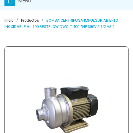
MENU
Inicio
Productos
BOMBA CENTRIFUGA IMPULSOR ABIERTO
INOXIDABLE AL 100 BESTFLOW DWOLT 400 4HP 380V 2 1/2 VS 2