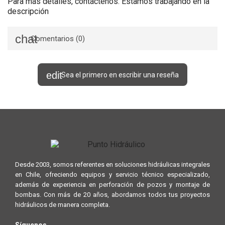
Para más detalles, contáctenos. Estamos trabajando en la
descripción
Comentarios (0)
Sea el primero en escribir una reseña
Desde 2003, somos referentes en soluciones hidráulicas integrales
en Chile, ofreciendo equipos y servicio técnico especializado,
además de experiencia en perforación de pozos y montaje de
bombas. Con más de 20 años, abordamos todos tus proyectos
hidráulicos de manera completa.