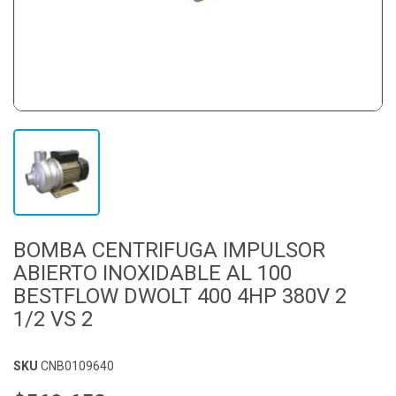
BOMBA CENTRIFUGA IMPULSOR
ABIERTO INOXIDABLE AL 100
BESTFLOW DWOLT 400 4HP 380V 2
1/2 VS 2
SKU
CNB0109640