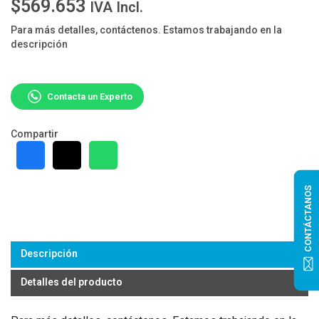
$569.653
IVA Incl.
Para más detalles, contáctenos. Estamos trabajando en la
descripción
Contacta un Experto
Compartir
CONTÁCTANOS
Descripción
Detalles del producto