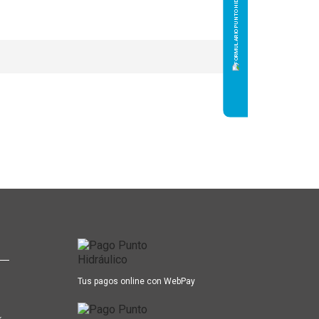
Tus pagos online con WebPay