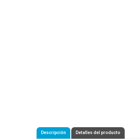
Descripción
Detalles del producto