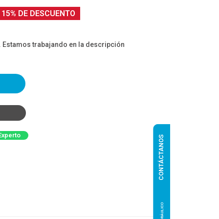
15% DE DESCUENTO
. Estamos trabajando en la descripción
Experto
CONTÁCTANOS