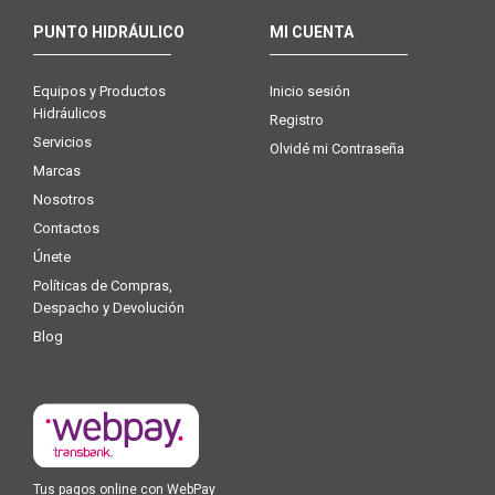
PUNTO HIDRÁULICO
MI CUENTA
Equipos y Productos
Inicio sesión
Hidráulicos
Registro
Servicios
Olvidé mi Contraseña
Marcas
Nosotros
Contactos
Únete
Políticas de Compras,
Despacho y Devolución
Blog
Tus pagos online con WebPay