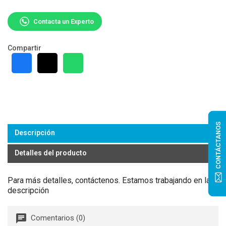
Contacta un Experto
Compartir
CONTÁCTANOS
Descripción
Detalles del producto
Para más detalles, contáctenos. Estamos trabajando en la
descripción
Comentarios (0)