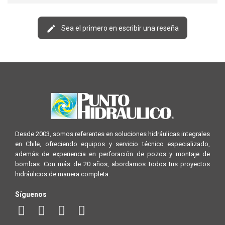
Sea el primero en escribir una reseña
Desde 2003, somos referentes en soluciones hidráulicas integrales
en Chile, ofreciendo equipos y servicio técnico especializado,
además de experiencia en perforación de pozos y montaje de
bombas. Con más de 20 años, abordamos todos tus proyectos
hidráulicos de manera completa.
Síguenos