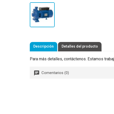
Descripción
Detalles del producto
Para más detalles, contáctenos. Estamos trabaj
Comentarios (0)