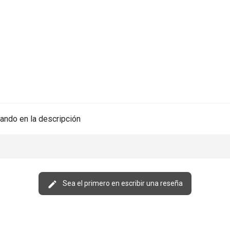
ando en la descripción
Sea el primero en escribir una reseña