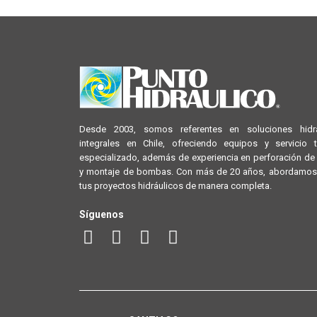
Desde 2003, somos referentes en soluciones hidrá
integrales en Chile, ofreciendo equipos y servicio 
especializado, además de experiencia en perforación d
y montaje de bombas. Con más de 20 años, abordamos
tus proyectos hidráulicos de manera completa.
Síguenos