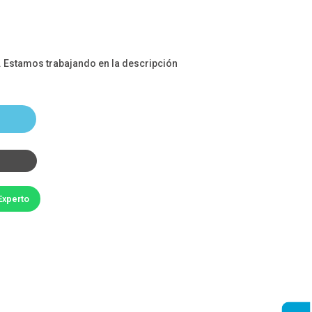
. Estamos trabajando en la descripción
Experto