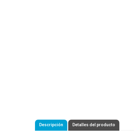
Descripción
Detalles del producto