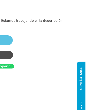
. Estamos trabajando en la descripción
Experto
CONTÁCTANOS