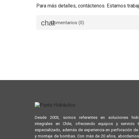
Para más detalles, contáctenos. Estamos trabaj
Comentarios (0)
Desde 2003, somos referentes en soluciones hidrá
integrales en Chile, ofreciendo equipos y servicio 
especializado, además de experiencia en perforación d
y montaje de bombas. Con más de 20 años, abordamos