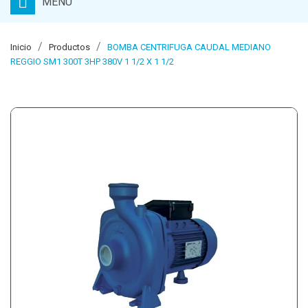
MENU
Inicio
Productos
BOMBA CENTRIFUGA CAUDAL MEDIANO
REGGIO SM1 300T 3HP 380V 1 1/2 X 1 1/2