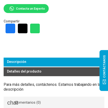
Contacta un Experto
Compartir
CONTÁCTANOS
Descripción
Detalles del producto
Para más detalles, contáctenos. Estamos trabajando en la
descripción
Comentarios (0)