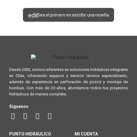
Sea el primero en escribir una reseña
Desde 2003, somos referentes en soluciones hidráulicas integrales
en Chile, ofreciendo equipos y servicio técnico especializado,
además de experiencia en perforación de pozos y montaje de
bombas. Con más de 20 años, abordamos todos tus proyectos
hidráulicos de manera completa.
Síguenos
PUNTO HIDRÁULICO
MI CUENTA