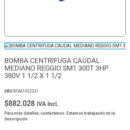
BOMBA CENTRIFUGA CAUDAL
MEDIANO REGGIO SM1 300T 3HP
380V 1 1/2 X 1 1/2
SKU
BOM1022231
$882.028
IVA Incl.
Para más detalles, contáctenos. Estamos trabajando en la
descripción