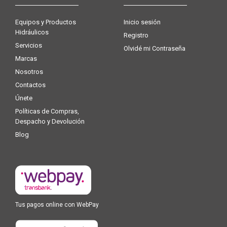
Equipos y Productos
Inicio sesión
Hidráulicos
Registro
Servicios
Olvidé mi Contraseña
Marcas
Nosotros
Contactos
Únete
Políticas de Compras,
Despacho y Devolución
Blog
Tus pagos online con WebPay