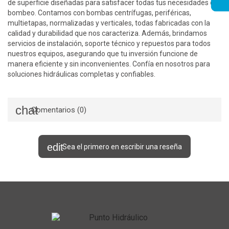
de superficie diseñadas para satisfacer todas tus necesidades de
bombeo. Contamos con bombas centrífugas, periféricas,
multietapas, normalizadas y verticales, todas fabricadas con la
calidad y durabilidad que nos caracteriza. Además, brindamos
servicios de instalación, soporte técnico y repuestos para todos
nuestros equipos, asegurando que tu inversión funcione de
manera eficiente y sin inconvenientes. Confía en nosotros para
soluciones hidráulicas completas y confiables.
Comentarios (0)
Sea el primero en escribir una reseña