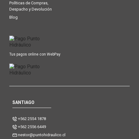
Políticas de Compras,
Despacho y Devolución
Blog
Tus pagos online con WebPay
SANTIAGO
+562 2554 1878
+562 2556 6449
nestor@puntohidraulico.cl