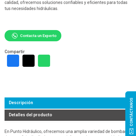
calidad, ofrecemos soluciones confiables y eficientes para todas
tus necesidades hidráulicas.
Contacta un Experto
Compartir
CONTÁCTANOS
Descripción
Detalles del producto
En Punto Hidráulico, ofrecemos una amplia variedad de bombas