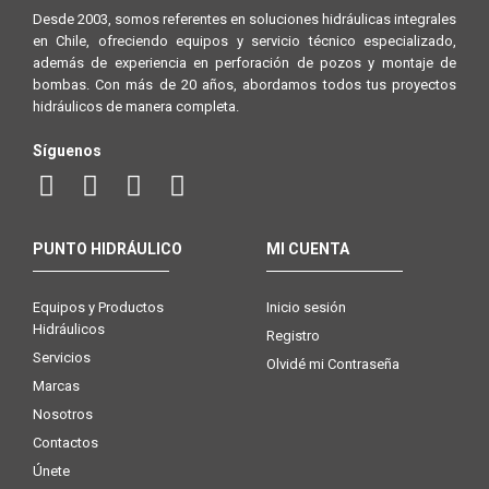
Desde 2003, somos referentes en soluciones hidráulicas integrales
en Chile, ofreciendo equipos y servicio técnico especializado,
además de experiencia en perforación de pozos y montaje de
bombas. Con más de 20 años, abordamos todos tus proyectos
hidráulicos de manera completa.
Síguenos
PUNTO HIDRÁULICO
MI CUENTA
Equipos y Productos
Inicio sesión
Hidráulicos
Registro
Servicios
Olvidé mi Contraseña
Marcas
Nosotros
Contactos
Únete