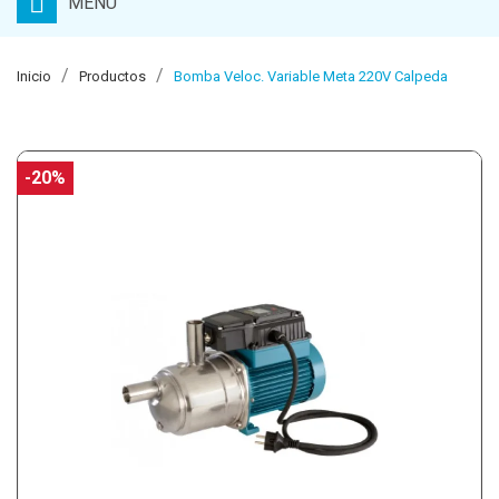
MENU
Inicio
Productos
Bomba Veloc. Variable Meta 220V Calpeda
-20%