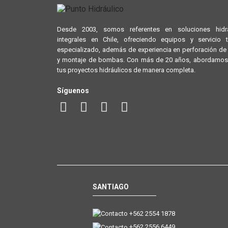
Desde 2003, somos referentes en soluciones hidrá
integrales en Chile, ofreciendo equipos y servicio 
especializado, además de experiencia en perforación d
y montaje de bombas. Con más de 20 años, abordamos
tus proyectos hidráulicos de manera completa.
Síguenos
SANTIAGO
+562 2554 1878
+562 2556 6449