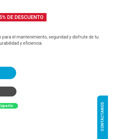
5% DE DESCUENTO
o para el mantenimiento, seguridad y disfrute de tu
rabilidad y eficiencia.
CONTÁCTANOS
Experto