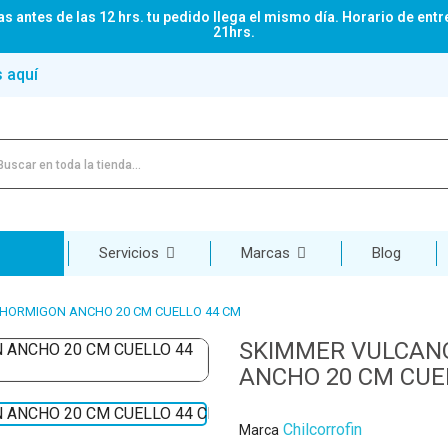
s antes de las 12 hrs. tu pedido llega el mismo día. Horario de entr
21hrs.
s aquí
Servicios
Marcas
Blog
HORMIGON ANCHO 20 CM CUELLO 44 CM
SKIMMER VULCAN
ANCHO 20 CM CUE
Chilcorrofin
Marca