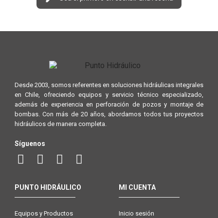
Desde 2003, somos referentes en soluciones hidráulicas integrales
en Chile, ofreciendo equipos y servicio técnico especializado,
además de experiencia en perforación de pozos y montaje de
bombas. Con más de 20 años, abordamos todos tus proyectos
hidráulicos de manera completa.
Síguenos
PUNTO HIDRÁULICO
MI CUENTA
Equipos y Productos
Inicio sesión