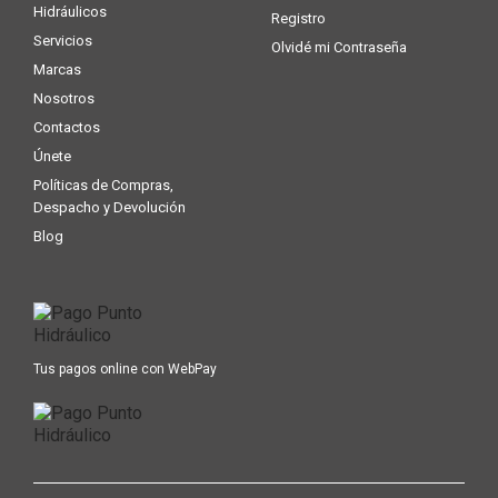
Hidráulicos
Registro
Servicios
Olvidé mi Contraseña
Marcas
Nosotros
Contactos
Únete
Políticas de Compras,
Despacho y Devolución
Blog
Tus pagos online con WebPay