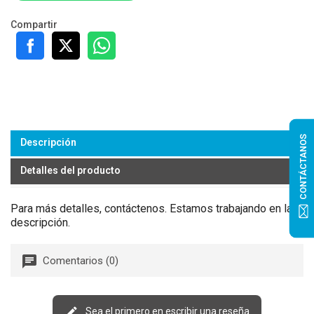
Compartir
CONTÁCTANOS
Descripción
Detalles del producto
Para más detalles, contáctenos. Estamos trabajando en la
descripción.
Comentarios (0)
Sea el primero en escribir una reseña