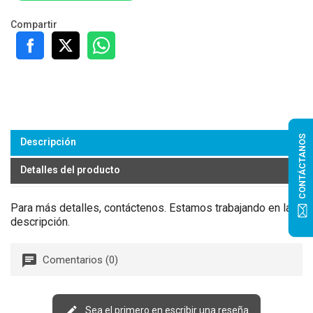
Compartir
CONTÁCTANOS
Descripción
Detalles del producto
Para más detalles, contáctenos. Estamos trabajando en la
descripción.
Comentarios (0)
Sea el primero en escribir una reseña