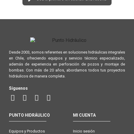
Desde 2003, somos referentes en soluciones hidráulicas integrales
en Chile, ofreciendo equipos y servicio técnico especializado,
además de experiencia en perforación de pozos y montaje de
bombas. Con más de 20 años, abordamos todos tus proyectos
hidráulicos de manera completa.
Síguenos
PUNTO HIDRÁULICO
MI CUENTA
Equipos y Productos
Inicio sesión