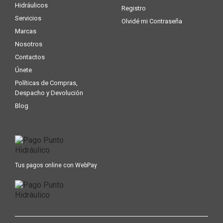
Hidráulicos
Registro
Servicios
Olvidé mi Contraseña
Marcas
Nosotros
Contactos
Únete
Políticas de Compras,
Despacho y Devolución
Blog
Tus pagos online con WebPay