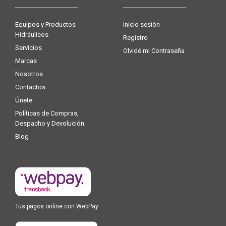
Equipos y Productos
Inicio sesión
Hidráulicos
Registro
Servicios
Olvidé mi Contraseña
Marcas
Nosotros
Contactos
Únete
Políticas de Compras,
Despacho y Devolución
Blog
Tus pagos online con WebPay