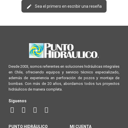
Sea el primero en escribir una reseña
Desde 2003, somos referentes en soluciones hidráulicas integrales
en Chile, ofreciendo equipos y servicio técnico especializado,
además de experiencia en perforación de pozos y montaje de
bombas. Con más de 20 años, abordamos todos tus proyectos
hidráulicos de manera completa.
Síguenos
PUNTO HIDRÁULICO
MI CUENTA