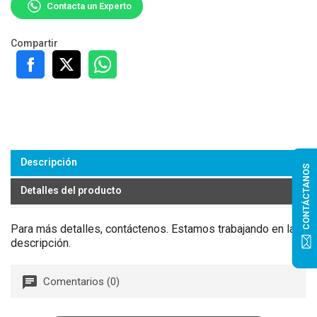
Contacta un Experto
Compartir
Descripción
CONTÁCTANOS
Detalles del producto
Para más detalles, contáctenos. Estamos trabajando en la
descripción.
Comentarios (0)