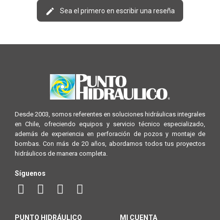
Sea el primero en escribir una reseña
Desde 2003, somos referentes en soluciones hidráulicas integrales
en Chile, ofreciendo equipos y servicio técnico especializado,
además de experiencia en perforación de pozos y montaje de
bombas. Con más de 20 años, abordamos todos tus proyectos
hidráulicos de manera completa.
Síguenos
PUNTO HIDRÁULICO
MI CUENTA