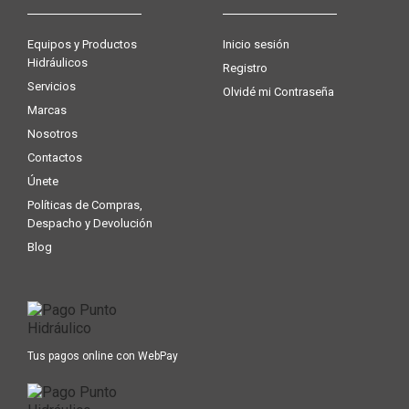
Equipos y Productos
Inicio sesión
Hidráulicos
Registro
Servicios
Olvidé mi Contraseña
Marcas
Nosotros
Contactos
Únete
Políticas de Compras,
Despacho y Devolución
Blog
Tus pagos online con WebPay