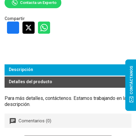
Contacta un Experto
Compartir
CONTÁCTANOS
Descripción
Detalles del producto
Para más detalles, contáctenos. Estamos trabajando en la
descripción.
Comentarios (0)